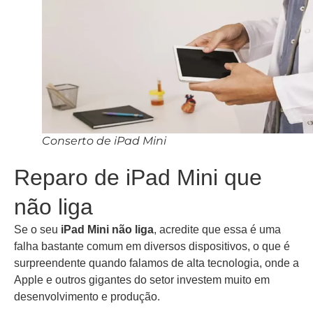
Conserto de iPad Mini
Reparo de iPad Mini que
não liga
Se o seu
iPad Mini não liga
, acredite que essa é uma
falha bastante comum em diversos dispositivos, o que é
surpreendente quando falamos de alta tecnologia, onde a
Apple e outros gigantes do setor investem muito em
desenvolvimento e produção.