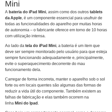
Mini
A
bateria do iPad Mini
, assim como dos outros
tablets
da Apple
, é um componente essencial para usufruir de
todas as funcionalidades do aparelho por muitas horas
de autonomia – o fabricante oferece em torno de 10 horas
com utilização intensa.
Ao lado da
tela do iPad Mini
, a bateria é um item que
deve ser sempre monitorado pelo usuário para que esteja
sempre funcionando adequadamente e, principalmente,
evite o superaquecimento decorrente do mau
funcionamento dela.
Carregar de forma incorreta, manter o aparelho sob o sol
forte ou em locais quentes são algumas das formas de
reduzir a vida útil do componente. Também existem as
falhas de fabricação e elas também ocorrem na
linha
Mini do Ipad
.