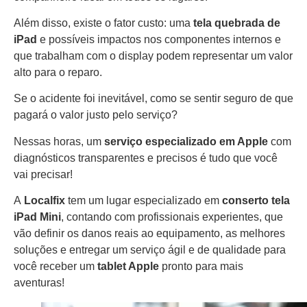
Além disso, existe o fator custo: uma
tela quebrada de
iPad
e possíveis impactos nos componentes internos e
que trabalham com o display podem representar um valor
alto para o reparo.
Se o acidente foi inevitável, como se sentir seguro de que
pagará o valor justo pelo serviço?
Nessas horas, um
serviço especializado em Apple
com
diagnósticos transparentes e precisos é tudo que você
vai precisar!
A
Localfix
tem um lugar especializado em
conserto tela
iPad Mini
, contando com profissionais experientes, que
vão definir os danos reais ao equipamento, as melhores
soluções e entregar um serviço ágil e de qualidade para
você receber um
tablet Apple
pronto para mais
aventuras!