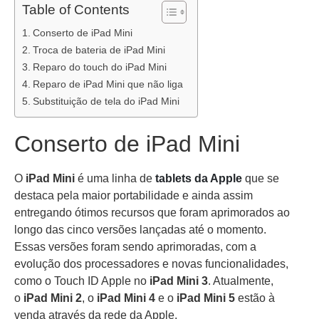
Table of Contents
Conserto de iPad Mini
Troca de bateria de iPad Mini
Reparo do touch do iPad Mini
Reparo de iPad Mini que não liga
Substituição de tela do iPad Mini
Conserto de iPad Mini
O
iPad Mini
é uma linha de
tablets da Apple
que se
destaca pela maior portabilidade e ainda assim
entregando ótimos recursos que foram aprimorados ao
longo das cinco versões lançadas até o momento.
Essas versões foram sendo aprimoradas, com a
evolução dos processadores e novas funcionalidades,
como o Touch ID Apple no
iPad Mini 3
. Atualmente,
o
iPad Mini 2
, o
iPad Mini 4
e o
iPad Mini 5
estão à
venda através da rede da Apple.