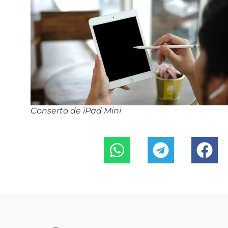
Conserto de iPad Mini