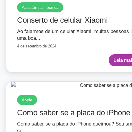
Assistência Técnica
Conserto de celular Xiaomi
Ao falarmos de um celular Xiaomi, muitas pessoa
uma boa...
4 de setembro de 2024
Leia ma
Apple
Como saber se a placa do iPhone
Como saber se a placa do iPhone queimou? Seu s
se...