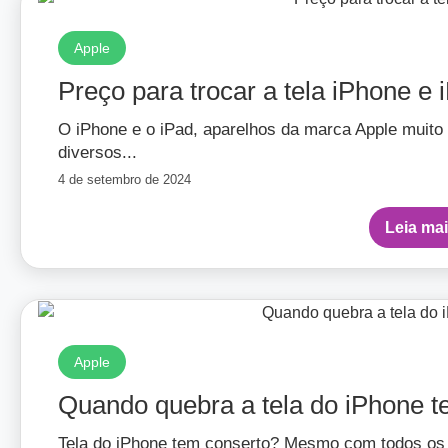
Apple
Preço para trocar a tela iPhone e 
O iPhone e o iPad, aparelhos da marca Apple muito
diversos...
4 de setembro de 2024
Leia ma
Apple
Quando quebra a tela do iPhone t
Tela do iPhone tem conserto? Mesmo com todos os 