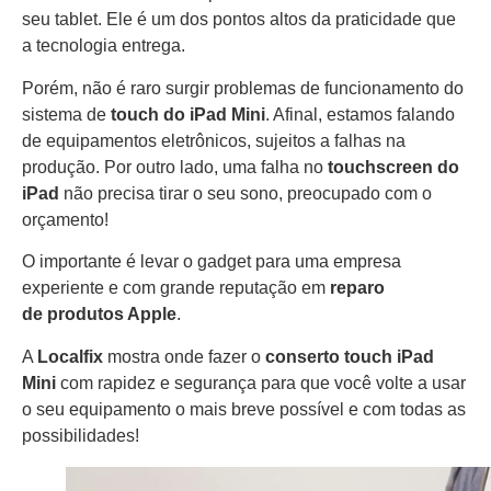
seu tablet. Ele é um dos pontos altos da praticidade que
a tecnologia entrega.
Porém, não é raro surgir problemas de funcionamento do
sistema de
touch do iPad Mini
. Afinal, estamos falando
de equipamentos eletrônicos, sujeitos a falhas na
produção. Por outro lado, uma falha no
touchscreen do
iPad
não precisa tirar o seu sono, preocupado com o
orçamento!
O importante é levar o gadget para uma empresa
experiente e com grande reputação em
reparo
de
produtos Apple
.
A
Localfix
mostra onde fazer o
conserto touch iPad
Mini
com rapidez e segurança para que você volte a usar
o seu equipamento o mais breve possível e com todas as
possibilidades!