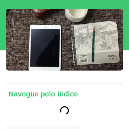
Navegue pelo índice