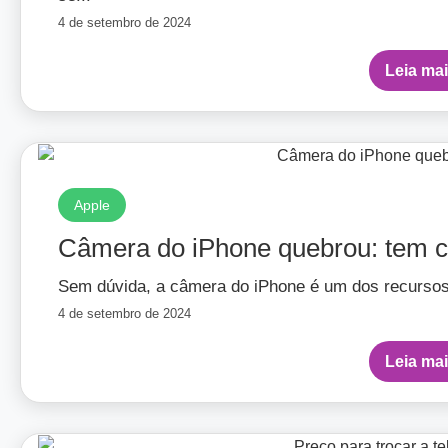
4 de setembro de 2024
Leia ma
Apple
Câmera do iPhone quebrou: tem c
Sem dúvida, a câmera do iPhone é um dos recursos
4 de setembro de 2024
Leia ma