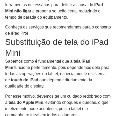
ferramentas necessárias para definir a causa do
iPad
Mini não ligar
e propor a solução certa, reduzindo o
tempo de parada do equipamento.
Conheça os serviços que recomendamos para o
conserto
de iPad Pro
!
Substituição de tela do iPad
Mini
Sabemos como é fundamental que a
tela iPad
Mini
funcione perfeitamente, pois dependemos dela para
todas as operações no tablet, especialmente o sistema
de
touch do iPad
que depende diretamente da
qualidade do display.
Por esse motivo, devemos ter um cuidado redobrado com
a
tela do Apple Mini
, evitando choques e quedas, o que
infelizmente pode acontecer, pois o tablet é o
companheiro ideal em todos os lugares.