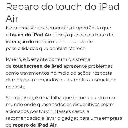
Reparo do touch do iPad
Air
Nem precisamos comentar a importância que
o
touch do iPad Air
tem, já que ele é a base de
interação do usuário com o mundo de
possibilidades que o tablet oferece.
Porém, é bastante comum o sistema
de
touchscreen de iPad
apresente problemas
como travamentos no meio de ações, resposta
demorada a comandos ou a simples ausência de
resposta.
Sem dúvida, é uma falha que incomoda, em um
mundo onde quase todos os dispositivos sejam
acionados por touch. Nesses casos, a
recomendação é levar o gadget para uma empresa
de
reparo de iPad Air
.