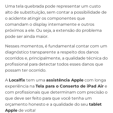
Uma tela quebrada pode representar um custo
alto de substituição, sem contar a possibilidade de
o acidente atingir os componentes que
comandam o display internamente e outros
próximos a ele. Ou seja, a extensão do problema
pode ser ainda maior.
Nesses momentos, é fundamental contar com um
diagnóstico transparente a respeito dos danos
ocorridos e, principalmente, a qualidade técnica do
profissional para detectar todos esses danos que
possam ter ocorrido.
A
Localfix
tem uma
assistência Apple
com longa
experiência na
Tela para o Conserto de iPad Air
e
com profissionais que determinam com precisão o
que deve ser feito para que você tenha um
orçamento honesto e a qualidade do seu
tablet
Apple
de volta!