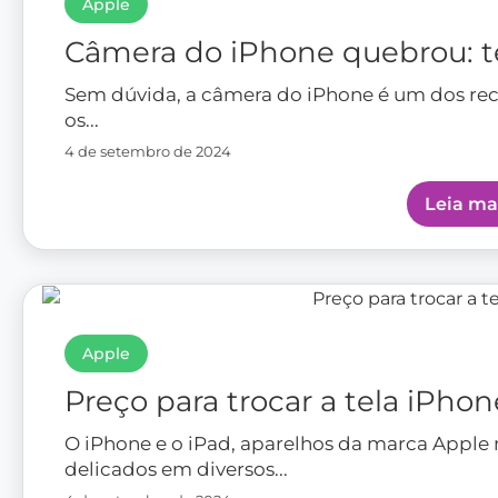
Apple
Câmera do iPhone quebrou: 
Sem dúvida, a câmera do iPhone é um dos re
os...
4 de setembro de 2024
Leia ma
Apple
Preço para trocar a tela iPhon
O iPhone e o iPad, aparelhos da marca Apple
delicados em diversos...