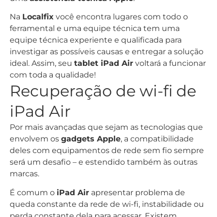
Na
Localfix
você encontra lugares com todo o
ferramental e uma equipe técnica tem uma
equipe técnica experiente e qualificada para
investigar as possíveis causas e entregar a solução
ideal. Assim, seu
tablet iPad Air
voltará a funcionar
com toda a qualidade!
Recuperação de wi-fi de
iPad Air
Por mais avançadas que sejam as tecnologias que
envolvem os
gadgets Apple
, a compatibilidade
deles com equipamentos de rede sem fio sempre
será um desafio – e estendido também às outras
marcas.
É comum o
iPad Air
apresentar problema de
queda constante da rede de wi-fi, instabilidade ou
perda constante dela para acessar. Existem