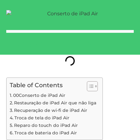
Navegue pelo índice
Table of Contents
00Conserto de iPad Air
Restauração de iPad Air que não liga
Recuperação de wi-fi de iPad Air
Troca de tela do iPad Air
Reparo do touch do iPad Air
Troca de bateria do iPad Air