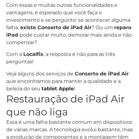
Com essas e muitas outras funcionalidades e
vantagens, é esperado que você faça o
investimento e se pergunte: se acontecer alguma
falha,
existe Conserto de iPad Air
? Ou um
reparo
iPad
pode custar muito, demorar mais ainda e não
compensar?
Com a
Localfix
, a resposta é não para as três
perguntas!
Veja alguns dos serviços de
Conserto de iPad Air
que encontramos para manter a qualidade e a
beleza do seu
tablet Apple
!
Restauração de iPad Air
que não liga
Essa é uma falha bastante comum em dispositivos
de várias marcas. A tecnologia evolui bastante, mas
a produção de componentes e a montagem têm