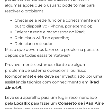
algumas ações que o usuário pode tomar para
resolver o problema:
Checar se a rede funciona corretamente em
outro dispositivo (iPhone, por exemplo);
Deletar a rede e recadastrar no iPad;
Reiniciar o wi-fi no aparelho;
Reiniciar o roteador.
Mas o que devemos fazer se o problema persiste
depois de todas essas tentativas?
Provavelmente, estamos diante de algum
problema de sistema operacional ou físico
(componente) e ele deve ser investigado por uma
assistência técnica com conhecimento em
iPad
Air wi-fi.
Leve seu aparelho para um lugar recomendado
pela
Localfix
para fazer um
Conserto de iPad Air
e