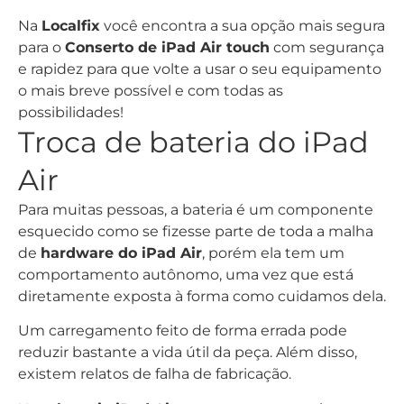
Na
Localfix
você encontra a sua opção mais segura
para o
Conserto de iPad Air
touch
com segurança
e rapidez para que volte a usar o seu equipamento
o mais breve possível e com todas as
possibilidades!
Troca de bateria do iPad
Air
Para muitas pessoas, a bateria é um componente
esquecido como se fizesse parte de toda a malha
de
hardware do iPad Air
, porém ela tem um
comportamento autônomo, uma vez que está
diretamente exposta à forma como cuidamos dela.
Um carregamento feito de forma errada pode
reduzir bastante a vida útil da peça. Além disso,
existem relatos de falha de fabricação.