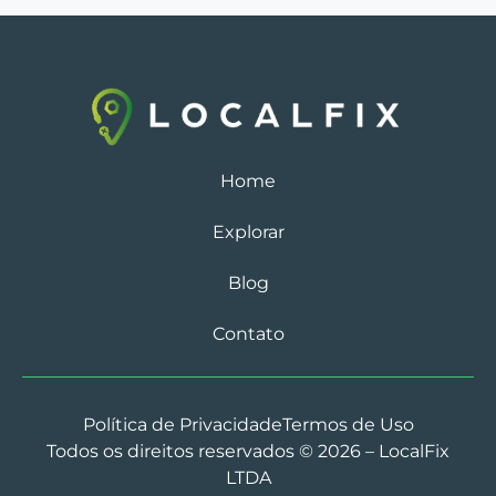
Home
Explorar
Blog
Contato
Política de Privacidade
Termos de Uso
Todos os direitos reservados © 2026 – LocalFix
LTDA