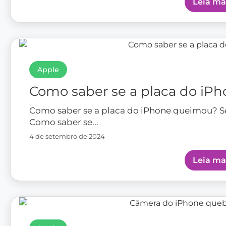
Leia ma
Apple
Como saber se a placa do iP
Como saber se a placa do iPhone queimou? 
Como saber se...
4 de setembro de 2024
Leia ma