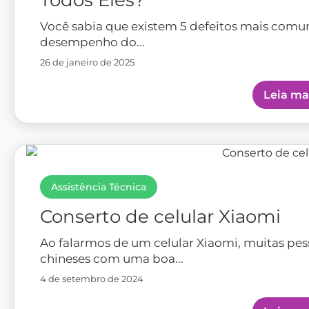
Todos Eles?
Você sabia que existem 5 defeitos mais comu
desempenho do...
26 de janeiro de 2025
Leia ma
Assistência Técnica
Conserto de celular Xiaomi
Ao falarmos de um celular Xiaomi, muitas p
chineses com uma boa...
4 de setembro de 2024