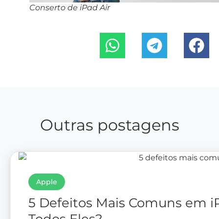
Conserto de iPad Air
Outras postagens
Apple
5 Defeitos Mais Comuns em i