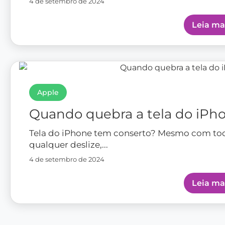
4 de setembro de 2024
Leia ma
Apple
Quando quebra a tela do iPh
Tela do iPhone tem conserto? Mesmo com todo
qualquer deslize,...
4 de setembro de 2024
Leia ma