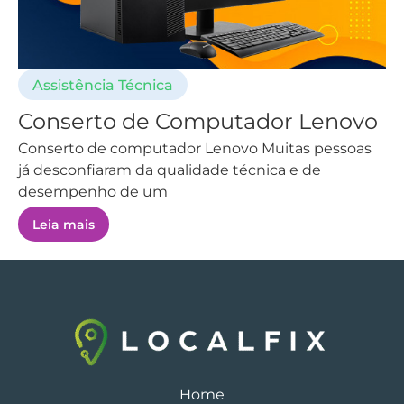
Assistência Técnica
Conserto de Computador Lenovo
Conserto de computador Lenovo Muitas pessoas
já desconfiaram da qualidade técnica e de
desempenho de um
Leia mais
Home