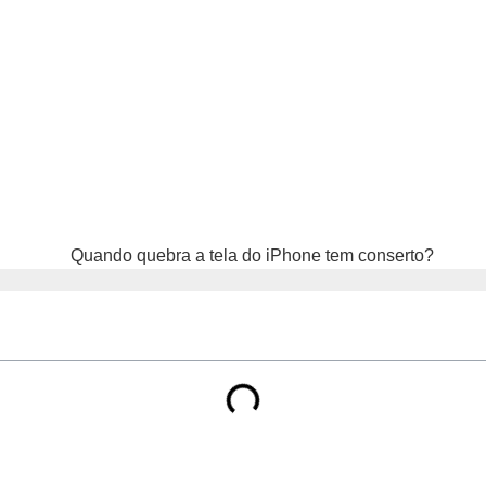
tela do iPhone te