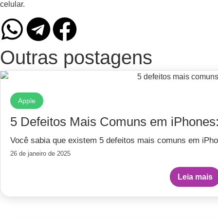
celular.
Outras postagens
Apple
5 Defeitos Mais Comuns em iPhones
Você sabia que existem 5 defeitos mais comuns em iPho
26 de janeiro de 2025
Leia mais