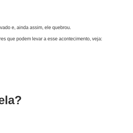
vado e, ainda assim, ele quebrou.
ores que podem levar a esse acontecimento, veja:
ela?