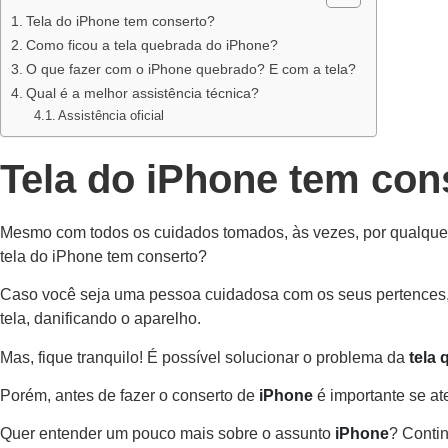
Tela do iPhone tem conserto?
Como ficou a tela quebrada do iPhone?
O que fazer com o iPhone quebrado? E com a tela?
Qual é a melhor assistência técnica?
Assistência oficial
Tela do iPhone tem con
Mesmo com todos os cuidados tomados, às vezes, por qualquer 
tela do iPhone tem conserto?
Caso você seja uma pessoa cuidadosa com os seus pertences, a
tela, danificando o aparelho.
Mas, fique tranquilo! É possível solucionar o problema da
tela
Porém, antes de fazer o conserto de
iPhone
é importante se at
Quer entender um pouco mais sobre o assunto
iPhone
? Contin