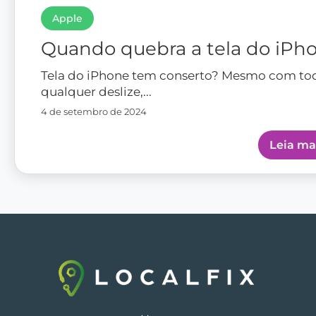
Apple
Quando quebra a tela do iPh
Tela do iPhone tem conserto? Mesmo com todo
qualquer deslize,...
4 de setembro de 2024
Leia ma