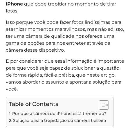
iPhone
que pode trepidar no momento de tirar
fotos.
Isso porque você pode fazer fotos lindíssimas para
eternizar momentos maravilhosos, mas não só isso,
ter uma câmera de qualidade nos oferece uma
gama de opções para nos entreter através da
câmera desse dispositivo.
E por considerar que essa informação é importante
para que você seja capaz de solucionar a questão
de forma rápida, fácil e prática, que neste artigo,
vamos abordar o assunto e apontar a solução para
você.
Table of Contents
Por que a câmera do iPhone está tremendo?
Solução para a trepidação da câmera traseira