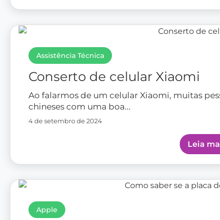
Assistência Técnica
Conserto de celular Xiaomi
Ao falarmos de um celular Xiaomi, muitas p
chineses com uma boa...
4 de setembro de 2024
Leia ma
Apple