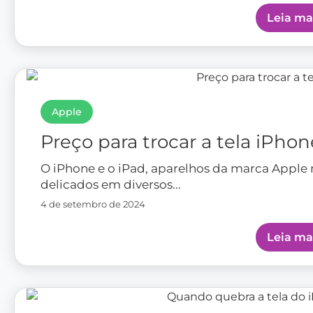
Leia ma
Apple
Preço para trocar a tela iPhon
O iPhone e o iPad, aparelhos da marca Apple
delicados em diversos...
4 de setembro de 2024
Leia ma