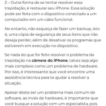
2 – Outra forma de se tentar resolver essa
trepidação, é restaurar seu iPhone. Essa solução
pode ser feita com o dispositivo conectado a um
computador em um cabo funcional.
No entanto, não esqueça de fazer um backup, isto
é, uma cópia de segurança de seus ítens que não
deseja perder, além de desativar os programas que
estiverem em execução no dispositivo.
Se nada do que for feito resolver o problema da
trepidação na
câmera do iPhone
, talvez seja algo
mais complexo como um problema de hardware.
Por isso, é interessante que você encontre uma
assistência técnica para te ajudar a resolver a
situação.
Apesar deste ser um problema mais comum de
software, ao invés de hardware, é importante que
você busque a solução com um especialista, pois