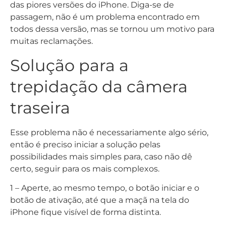
das piores versões do iPhone. Diga-se de
passagem, não é um problema encontrado em
todos dessa versão, mas se tornou um motivo para
muitas reclamações.
Solução para a
trepidação da câmera
traseira
Esse problema não é necessariamente algo sério,
então é preciso iniciar a solução pelas
possibilidades mais simples para, caso não dê
certo, seguir para os mais complexos.
1 – Aperte, ao mesmo tempo, o botão iniciar e o
botão de ativação, até que a maçã na tela do
iPhone fique visível de forma distinta.