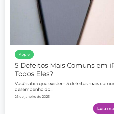
Apple
5 Defeitos Mais Comuns em i
Todos Eles?
Você sabia que existem 5 defeitos mais comu
desempenho do...
26 de janeiro de 2025
Leia ma