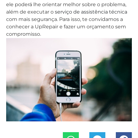
ele poderá lhe orientar melhor sobre o problema,
além de executar o
serviço de assistência técnica
com mais segurança. Para isso, te convidamos a
conhecer a UpRepair e fazer um orçamento sem
compromisso.