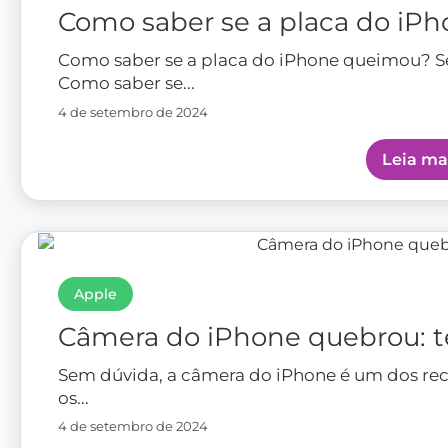
Como saber se a placa do iP
Como saber se a placa do iPhone queimou? 
Como saber se...
4 de setembro de 2024
Leia ma
Apple
Câmera do iPhone quebrou: 
Sem dúvida, a câmera do iPhone é um dos re
os...
4 de setembro de 2024