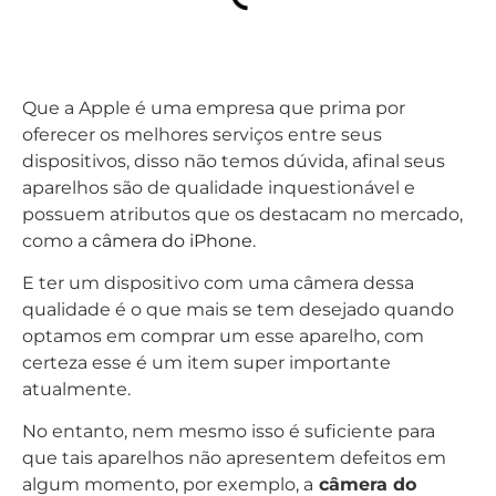
Que a Apple é uma empresa que prima por
oferecer os melhores serviços entre seus
dispositivos, disso não temos dúvida, afinal seus
aparelhos são de qualidade inquestionável e
possuem atributos que os destacam no mercado,
como a
câmera do iPhone
.
E ter um dispositivo com uma câmera dessa
qualidade é o que mais se tem desejado quando
optamos em comprar um esse aparelho, com
certeza esse é um item super importante
atualmente.
No entanto, nem mesmo isso é suficiente para
que tais aparelhos não apresentem defeitos em
algum momento, por exemplo, a
câmera do