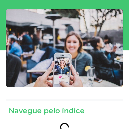
Navegue pelo índice