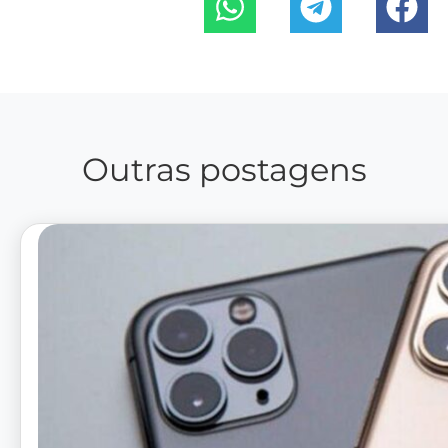
Outras postagens