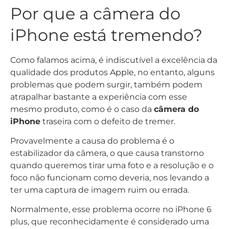
Por que a câmera do
iPhone está tremendo?
Como falamos acima, é indiscutível a excelência da
qualidade dos produtos
Apple
, no entanto, alguns
problemas que podem surgir, também podem
atrapalhar bastante a experiência com esse
mesmo produto, como é o caso da
câmera do
iPhone
traseira com o defeito de tremer.
Provavelmente a causa do problema é o
estabilizador da câmera, o que causa transtorno
quando queremos tirar uma foto e a resolução e o
foco não funcionam como deveria, nos levando a
ter uma captura de imagem ruim ou errada.
Normalmente, esse problema ocorre no iPhone 6
plus, que reconhecidamente é considerado uma