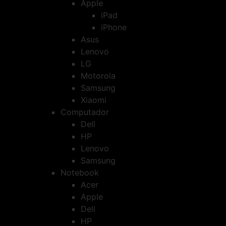
Apple
iPad
iPhone
Asus
Lenovo
LG
Motorola
Samsung
Xiaomi
Computador
Dell
HP
Lenovo
Samsung
Notebook
Acer
Apple
Dell
HP