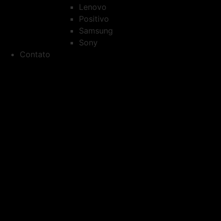
Lenovo
Positivo
Samsung
Sony
Contato