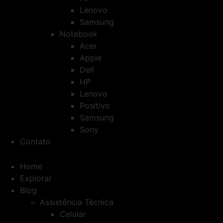
Lenovo
Samsung
Notebook
Acer
Apple
Dell
HP
Lenovo
Positivo
Samsung
Sony
Contato
Home
Explorar
Blog
Assistência Técnica
Celular