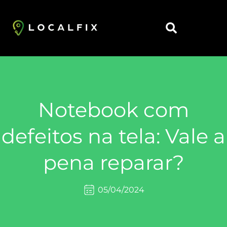
Notebook com
defeitos na tela: Vale a
pena reparar?
05/04/2024