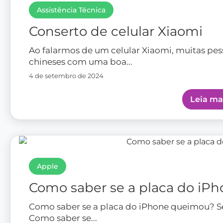
Leia ma
Apple
Como saber se a placa do iP
Como saber se a placa do iPhone queimou? 
Como saber se...
4 de setembro de 2024
Leia ma