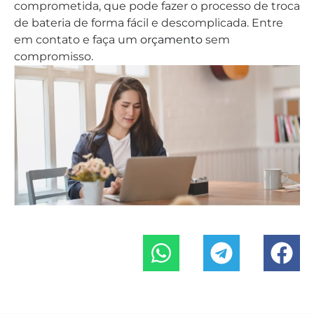
Outras postagens