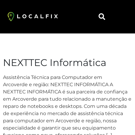
https://localfix.com.br/
Arquivos:
Empresas
NEXTTEC Informática
Assistência Técnica para Computador em
Arcoverde e região: NEXTTEC INFORMÁTICA A
NEXTTEC INFORMÁTICA é sua parceira de confiança
em Arcoverde para tudo relacionado a manutenção e
reparo de notebooks e desktops. Com uma década
de experiência no mercado de assistência técnica
para computador em Arcoverde e região, nossa
especialidade é garantir que seu equipamento