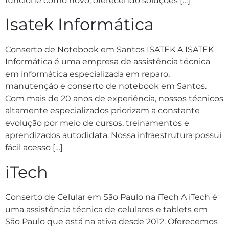
funcione como novo, oferecendo soluções […]
Isatek Informática
Conserto de Notebook em Santos ISATEK A ISATEK
Informática é uma empresa de assistência técnica
em informática especializada em reparo,
manutenção e conserto de notebook em Santos.
Com mais de 20 anos de experiência, nossos técnicos
altamente especializados priorizam a constante
evolução por meio de cursos, treinamentos e
aprendizados autodidata. Nossa infraestrutura possui
fácil acesso […]
iTech
Conserto de Celular em São Paulo na iTech A iTech é
uma assistência técnica de celulares e tablets em
São Paulo que está na ativa desde 2012. Oferecemos