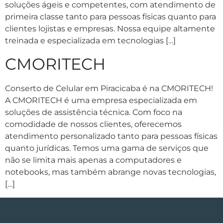
soluções ágeis e competentes, com atendimento de
primeira classe tanto para pessoas físicas quanto para
clientes lojistas e empresas. Nossa equipe altamente
treinada e especializada em tecnologias […]
CMORITECH
Conserto de Celular em Piracicaba é na CMORITECH!
A CMORITECH é uma empresa especializada em
soluções de assistência técnica. Com foco na
comodidade de nossos clientes, oferecemos
atendimento personalizado tanto para pessoas físicas
quanto jurídicas. Temos uma gama de serviços que
não se limita mais apenas a computadores e
notebooks, mas também abrange novas tecnologias,
[…]