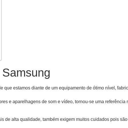
r Samsung
 de que estamos diante de um equipamento de ótimo nível, fab
res e aparelhagens de som e vídeo, tornou-se uma referência n
is de alta qualidade, também exigem muitos cuidados pois são