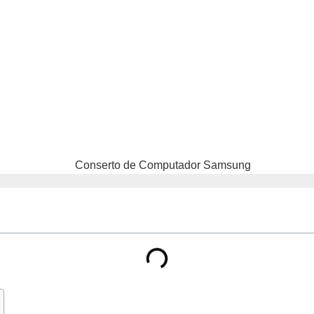
putador Samsung