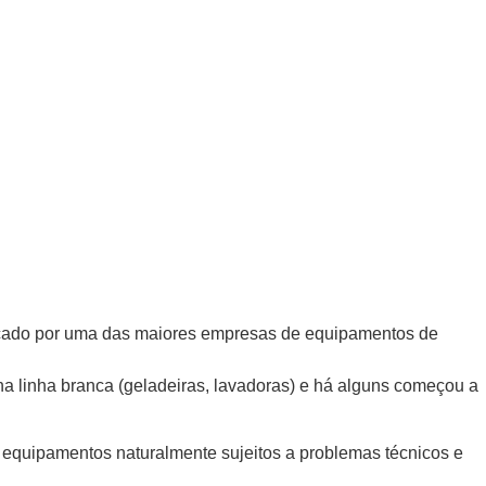
ricado por uma das maiores empresas de equipamentos de
a linha branca (geladeiras, lavadoras) e há alguns começou a
 equipamentos naturalmente sujeitos a problemas técnicos e