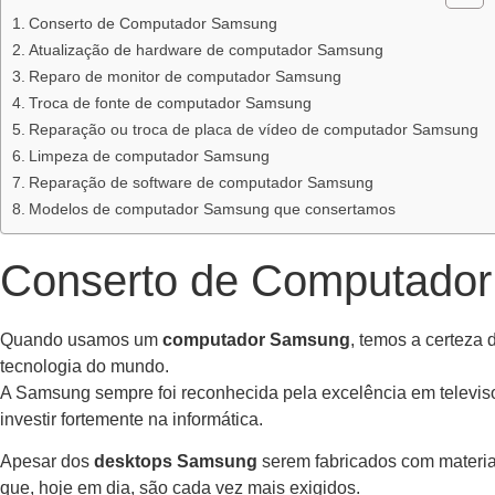
Conserto de Computador Samsung
Atualização de hardware de computador Samsung
Reparo de monitor de computador Samsung
Troca de fonte de computador Samsung
Reparação ou troca de placa de vídeo de computador Samsung
Limpeza de computador Samsung
Reparação de software de computador Samsung
Modelos de computador Samsung que consertamos
Conserto de Computado
Quando usamos um
computador Samsung
, temos a certeza
tecnologia do mundo.
A Samsung sempre foi reconhecida pela excelência em televiso
investir fortemente na informática.
Apesar dos
desktops Samsung
serem fabricados com materia
que, hoje em dia, são cada vez mais exigidos.