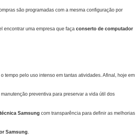
compras são programadas com a mesma configuração por
vel encontrar uma empresa que faça
conserto de computador
 tempo pelo uso intenso em tantas atividades. Afinal, hoje em
a manutenção preventiva para preservar a vida útil dos
 técnica Samsung
com transparência para definir as melhorias
dor Samsung
.