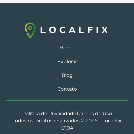
Home
Explorar
Blog
Contato
Política de Privacidade
Termos de Uso
Todos os direitos reservados © 2026 – LocalFix
LTDA