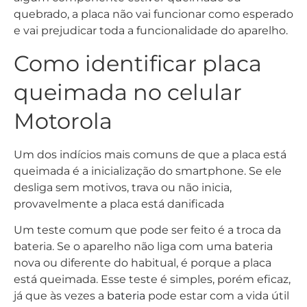
quebrado, a placa não vai funcionar como esperado
e vai prejudicar toda a funcionalidade do aparelho.
Como identificar placa
queimada no celular
Motorola
Um dos indícios mais comuns de que a placa está
queimada é a inicialização do smartphone. Se ele
desliga sem motivos, trava ou não inicia,
provavelmente a placa está danificada
Um teste comum que pode ser feito é a troca da
bateria. Se o aparelho não liga com uma bateria
nova ou diferente do habitual, é porque a placa
está queimada. Esse teste é simples, porém eficaz,
já que às vezes a
bateria
pode estar com a vida útil