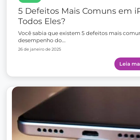
5 Defeitos Mais Comuns em i
Todos Eles?
Você sabia que existem 5 defeitos mais comu
desempenho do...
26 de janeiro de 2025
Leia ma