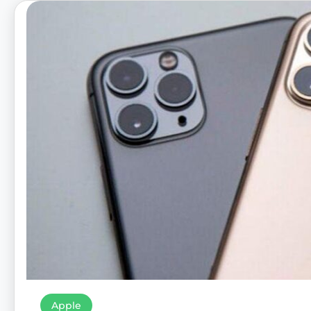
Apple