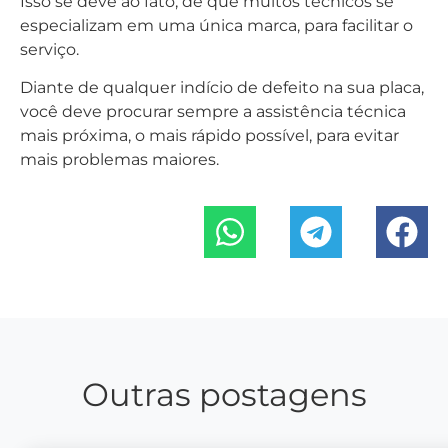
Isso se deve ao fato, de que muitos técnicos se
especializam em uma única marca, para facilitar o
serviço.
Diante de qualquer indício de defeito na sua placa,
você deve procurar sempre a assistência técnica
mais próxima, o mais rápido possível, para evitar
mais problemas maiores.
Outras postagens