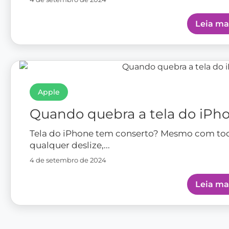
Leia ma
Apple
Quando quebra a tela do iPh
Tela do iPhone tem conserto? Mesmo com todo
qualquer deslize,...
4 de setembro de 2024
Leia ma