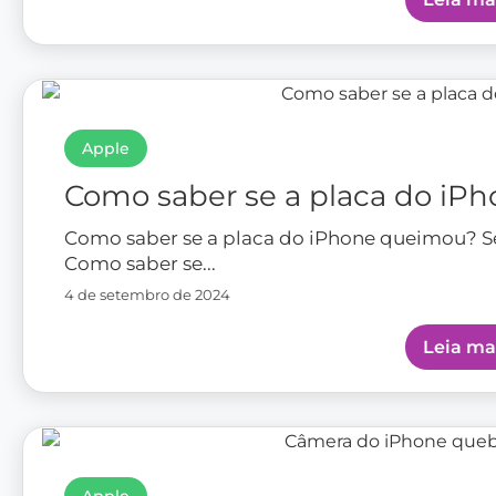
Apple
Como saber se a placa do iP
Como saber se a placa do iPhone queimou? 
Como saber se...
4 de setembro de 2024
Leia ma