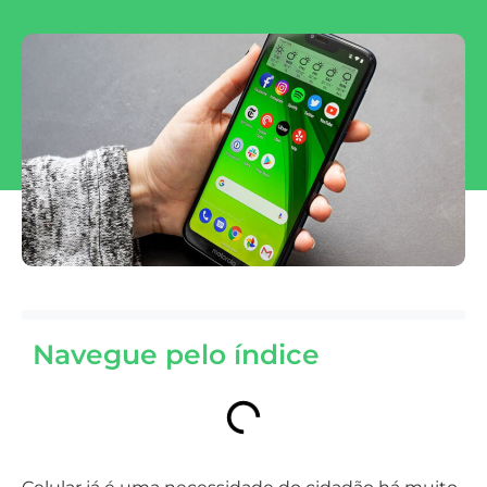
Navegue pelo índice