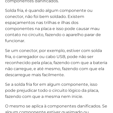
componentes danificados.
Solda fria, é quando algum componente ou
conector, não foi bem soldado. Existem
espaçamentos nas trilhas e ilhas dos
componentes na placa e isso pode causar mau
contato no circuito, fazendo o aparelho parar de
funcionar.
Se um conector, por exemplo, estiver com solda
fria, o carregador ou cabo USB, pode não ser
reconhecido pela placa, fazendo com que a bateria
não carregue, e até mesmo, fazendo com que ela
descarregue mais facilmente.
Se a solda fria for em algum componente, isso
pode prejudicar todo o circuito lógico da placa,
fazendo com que a mesma nem inicie.
O mesmo se aplica à componentes danificados. Se
algum componente estiver queimado ou