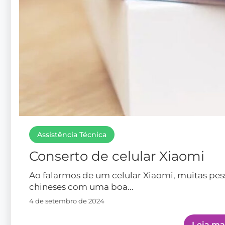
Assistência Técnica
Conserto de celular Xiaomi
Ao falarmos de um celular Xiaomi, muitas p
chineses com uma boa...
4 de setembro de 2024
Leia ma