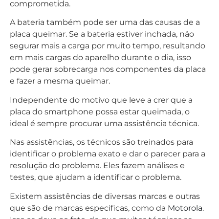
comprometida.
A bateria também pode ser uma das causas de a
placa queimar. Se a bateria estiver inchada, não
segurar mais a carga por muito tempo, resultando
em mais cargas do aparelho durante o dia, isso
pode gerar sobrecarga nos componentes da placa
e fazer a mesma queimar.
Independente do motivo que leve a crer que a
placa do smartphone possa estar queimada, o
ideal é sempre procurar uma assistência técnica.
Nas assistências, os técnicos são treinados para
identificar o problema exato e dar o parecer para a
resolução do problema. Eles fazem análises e
testes, que ajudam a identificar o problema.
Existem assistências de diversas marcas e outras
que são de marcas especificas, como da
Motorola
.