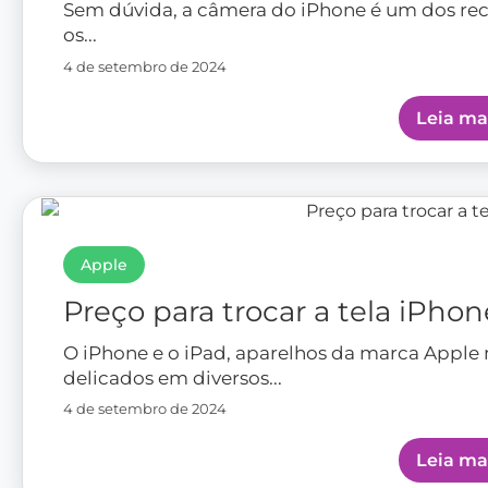
Sem dúvida, a câmera do iPhone é um dos re
os...
4 de setembro de 2024
Leia ma
Apple
Preço para trocar a tela iPhon
O iPhone e o iPad, aparelhos da marca Apple
delicados em diversos...
4 de setembro de 2024
Leia ma