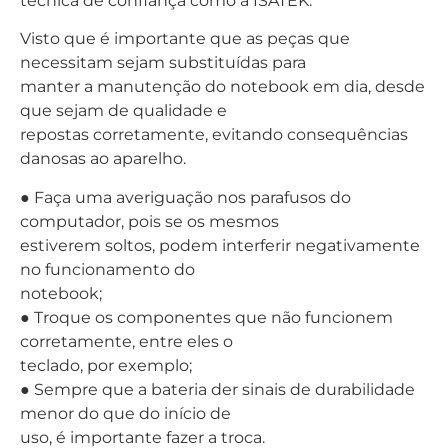
técnica de confiança como a ISATEK.
Visto que é importante que as peças que
necessitam sejam substituídas para
manter a manutenção do notebook em dia, desde
que sejam de qualidade e
repostas corretamente, evitando consequências
danosas ao aparelho.
● Faça uma averiguação nos parafusos do
computador, pois se os mesmos
estiverem soltos, podem interferir negativamente
no funcionamento do
notebook;
● Troque os componentes que não funcionem
corretamente, entre eles o
teclado, por exemplo;
● Sempre que a bateria der sinais de durabilidade
menor do que do início de
uso, é importante fazer a troca.