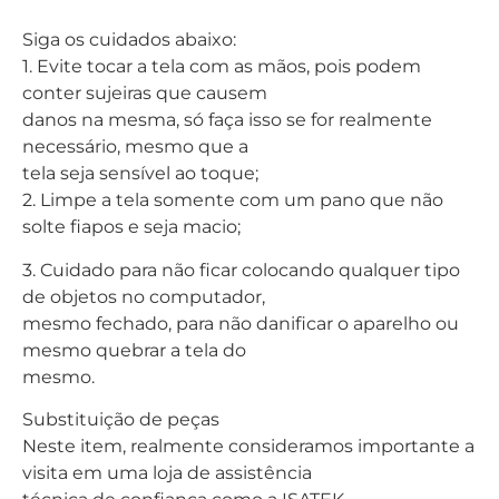
Siga os cuidados abaixo:
1. Evite tocar a tela com as mãos, pois podem
conter sujeiras que causem
danos na mesma, só faça isso se for realmente
necessário, mesmo que a
tela seja sensível ao toque;
2. Limpe a tela somente com um pano que não
solte fiapos e seja macio;
3. Cuidado para não ficar colocando qualquer tipo
de objetos no computador,
mesmo fechado, para não danificar o aparelho ou
mesmo quebrar a tela do
mesmo.
Substituição de peças
Neste item, realmente consideramos importante a
visita em uma loja de assistência