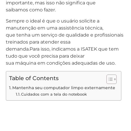
importante, mas isso não significa que
saibamos como fazer.
Sempre o ideal é que o usuário solicite a
manutenção em uma assistência técnica,
que tenha um serviço de qualidade e profissionais
treinados para atender essa
demanda.Para isso, indicamos a ISATEK que tem
tudo que você precisa para deixar
sua máquina em condições adequadas de uso.
Table of Contents
Mantenha seu computador limpo externamente
Cuidados com a tela do notebook
Mantenha seu
computador limpo