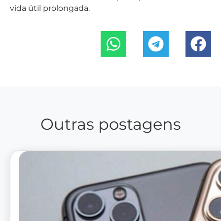
vida útil prolongada.
Outras postagens