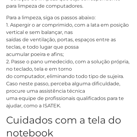
para limpeza de computadores.
Para a limpeza, siga os passos abaixo:
1. Aspergir o ar comprimido, com a lata em posição
vertical e sem balançar, nas
saídas de ventilação, portas, espaços entre as
teclas, e todo lugar que possa
acumular poeira e afins;
2. Passe o pano umedecido, com a solução própria,
no teclado, tela e em torno
do computador, eliminando todo tipo de sujeira.
Caso neste passo, perceba alguma dificuldade,
procure uma assistência técnica
uma equipe de profissionais qualificados para te
ajudar, como a ISATEK.
Cuidados com a tela do
notebook