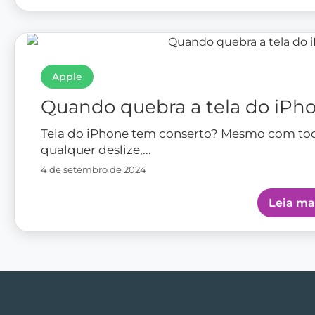
Apple
Quando quebra a tela do iPh
Tela do iPhone tem conserto? Mesmo com todo
qualquer deslize,...
4 de setembro de 2024
Leia ma