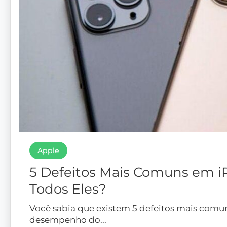
Apple
5 Defeitos Mais Comuns em i
Todos Eles?
Você sabia que existem 5 defeitos mais comu
desempenho do...