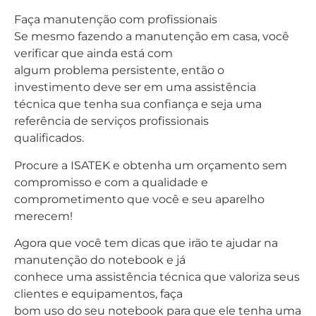
Faça manutenção com profissionais
Se mesmo fazendo a manutenção em casa, você
verificar que ainda está com
algum problema persistente, então o
investimento deve ser em uma assistência
técnica que tenha sua confiança e seja uma
referência de serviços profissionais
qualificados.
Procure a ISATEK e obtenha um orçamento sem
compromisso e com a qualidade e
comprometimento que você e seu aparelho
merecem!
Agora que você tem dicas que irão te ajudar na
manutenção do notebook e já
conhece uma assistência técnica que valoriza seus
clientes e equipamentos, faça
bom uso do seu notebook para que ele tenha uma