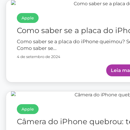
Apple
Como saber se a placa do iP
Como saber se a placa do iPhone queimou? 
Como saber se...
4 de setembro de 2024
Leia ma
Apple
Câmera do iPhone quebrou: 