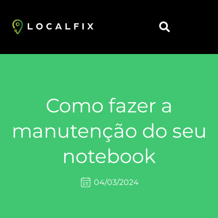
https://localfix.com.br/
Como fazer a
manutenção do seu
notebook
04/03/2024