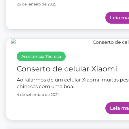
26 de janeiro de 2025
Leia ma
Assistência Técnica
Conserto de celular Xiaomi
Ao falarmos de um celular Xiaomi, muitas p
chineses com uma boa...
4 de setembro de 2024
Leia ma