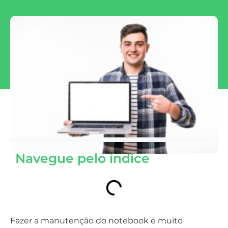
Navegue pelo índice
Fazer a manutenção do notebook é muito