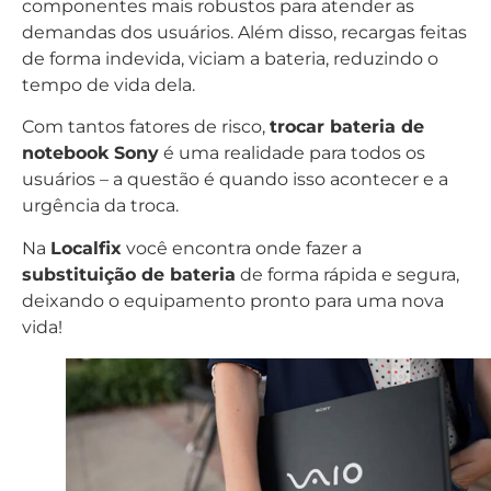
componentes mais robustos para atender as
demandas dos usuários. Além disso, recargas feitas
de forma indevida, viciam a bateria, reduzindo o
tempo de vida dela.
Com tantos fatores de risco,
trocar bateria de
notebook Sony
é uma realidade para todos os
usuários – a questão é quando isso acontecer e a
urgência da troca.
Na
Localfix
você encontra onde fazer a
substituição de bateria
de forma rápida e segura,
deixando o equipamento pronto para uma nova
vida!