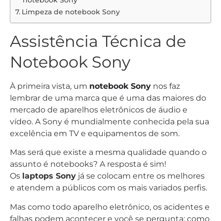
Limpeza de notebook Sony
Assistência Técnica de
Notebook Sony
À primeira vista, um
notebook Sony
nos faz
lembrar de uma marca que é uma das maiores do
mercado de aparelhos eletrônicos de áudio e
vídeo. A Sony é mundialmente conhecida pela sua
excelência em TV e equipamentos de som.
Mas será que existe a mesma qualidade quando o
assunto é notebooks? A resposta é sim!
Os
laptops Sony
já se colocam entre os melhores
e atendem a públicos com os mais variados perfis.
Mas como todo aparelho eletrônico, os acidentes e
falhas podem acontecer e você se pergunta: como