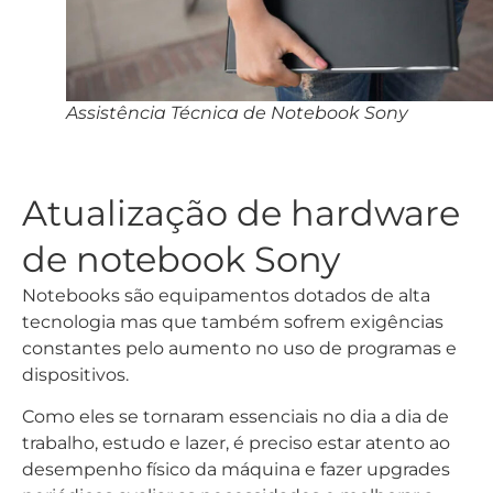
Assistência Técnica de Notebook Sony
Atualização de hardware
de notebook Sony
Notebooks são equipamentos dotados de alta
tecnologia mas que também sofrem exigências
constantes pelo aumento no uso de programas e
dispositivos.
Como eles se tornaram essenciais no dia a dia de
trabalho, estudo e lazer, é preciso estar atento ao
desempenho físico da máquina e fazer upgrades