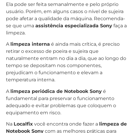
Ela pode ser feita semanalmente e pelo próprio
usuário. Porém, em alguns casos o nível de sujeira
pode afetar a qualidade da máquina. Recomenda-
se que uma
assistência especializada Sony
faça a
limpeza.
A
limpeza interna
é ainda mais crítica, é preciso
retirar o excesso de poeira e sujeira que
naturalmente entram no dia a dia, que ao longo do
tempo se depositam nos componentes,
prejudicam o funcionamento e elevam a
temperatura interna.
A
limpeza periódica de Notebook Sony
é
fundamental para preservar o funcionamento
adequado e evitar problemas que coloquem o
equipamento em risco.
Na
Localfix
você encontra onde fazer a
limpeza de
Notebook Sony
com as melhores práticas para