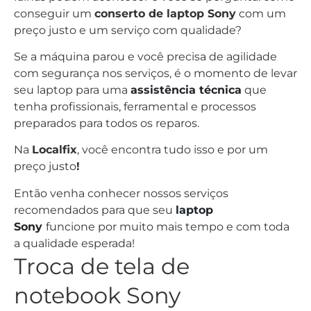
conseguir um
conserto de laptop Sony
com um
preço justo e um serviço com qualidade?
Se a máquina parou e você precisa de agilidade
com segurança nos serviços, é o momento de levar
seu laptop para uma
assistência técnica
que
tenha profissionais, ferramental e processos
preparados para todos os reparos.
Na
Localfix
, você encontra tudo isso e por um
preço justo
!
Então venha conhecer nossos serviços
recomendados para que seu
laptop
Sony
funcione por muito mais tempo e com toda
a qualidade esperada!
Troca de tela de
notebook Sony