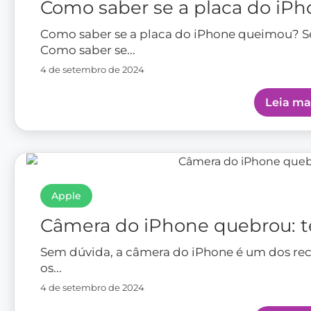
Como saber se a placa do iP
Como saber se a placa do iPhone queimou? 
Como saber se...
4 de setembro de 2024
Leia ma
Apple
Câmera do iPhone quebrou: 
Sem dúvida, a câmera do iPhone é um dos re
os...
4 de setembro de 2024