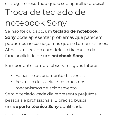
entregar o resultado que o seu aparelho precisa!
Troca de teclado de
notebook Sony
Se não for cuidado, um
teclado de notebook
Sony
pode apresentar problemas que parecem
pequenos no começo mas que se tornam críticos.
Afinal, um teclado com defeito tira muito da
funcionalidade de um
notebook Sony
.
É importante sempre observar alguns fatores:
Falhas no acionamento das teclas;
Acúmulo de sujeira e resíduos nos
mecanismos de acionamento.
Sem o teclado, cada dia representa prejuízos
pessoais e profissionais. É preciso buscar
um
suporte técnico Sony
qualificado.