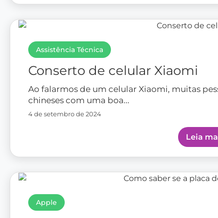
Assistência Técnica
Conserto de celular Xiaomi
Ao falarmos de um celular Xiaomi, muitas p
chineses com uma boa...
4 de setembro de 2024
Leia ma
Apple