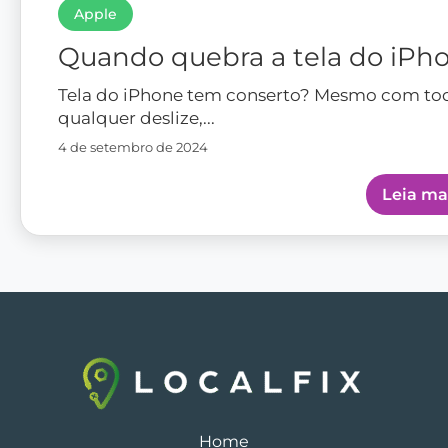
Apple
Quando quebra a tela do iPh
Tela do iPhone tem conserto? Mesmo com todo
qualquer deslize,...
4 de setembro de 2024
Leia ma
Home