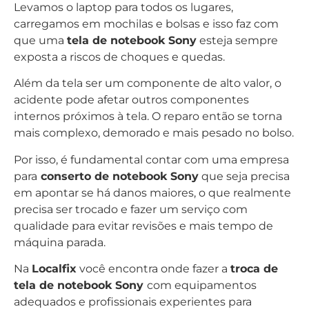
Levamos o laptop para todos os lugares,
carregamos em mochilas e bolsas e isso faz com
que uma
tela de notebook Sony
esteja sempre
exposta a riscos de choques e quedas.
Além da tela ser um componente de alto valor, o
acidente pode afetar outros componentes
internos próximos à tela. O reparo então se torna
mais complexo, demorado e mais pesado no bolso.
Por isso, é fundamental contar com uma empresa
para
conserto de notebook Sony
que seja precisa
em apontar se há danos maiores, o que realmente
precisa ser trocado e fazer um serviço com
qualidade para evitar revisões e mais tempo de
máquina parada.
Na
Localfix
você encontra onde fazer a
troca de
tela de notebook Sony
com equipamentos
adequados e profissionais experientes para