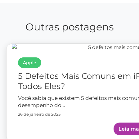
Outras postagens
Apple
5 Defeitos Mais Comuns em i
Todos Eles?
Você sabia que existem 5 defeitos mais comu
desempenho do...
26 de janeiro de 2025
Leia ma