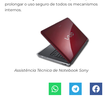
prolongar o uso seguro de todos os mecanismos
internos.
Assistência Técnica de Notebook Sony