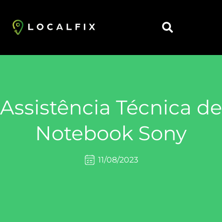
https://localfix.com.br/
Assistência Técnica de
Notebook Sony
11/08/2023