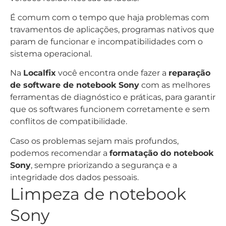
É comum com o tempo que haja problemas com
travamentos de aplicações, programas nativos que
param de funcionar e incompatibilidades com o
sistema operacional.
Na
Localfix
você encontra onde fazer a
reparação
de software de notebook Sony
com as melhores
ferramentas de diagnóstico e práticas, para garantir
que os softwares funcionem corretamente e sem
conflitos de compatibilidade.
Caso os problemas sejam mais profundos,
podemos recomendar a
formatação do notebook
Sony
, sempre priorizando a segurança e a
integridade dos dados pessoais.
Limpeza de notebook
Sony