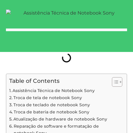
Navegue pelo índice
Table of Contents
Assistência Técnica de Notebook Sony
Troca de tela de notebook Sony
Troca de teclado de notebook Sony
Troca de bateria de notebook Sony
Atualização de hardware de notebook Sony
Reparação de software e formatação de
notebook Sony