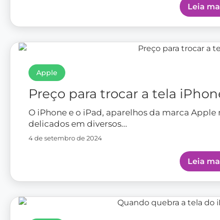
Leia ma
Apple
Preço para trocar a tela iPhon
O iPhone e o iPad, aparelhos da marca Apple
delicados em diversos...
4 de setembro de 2024
Leia ma