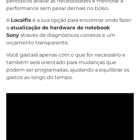
periódicos avaliar as necessidades e melhorar a
performance sem pesar demais no bolso.
A
Localfix
é a sua opção para encontrar onde fazer
a
atualização de hardware de notebook
Sony
através de diagnósticos corretos e um
orçamento transparente.
Você gastará apenas com o que for necessário e
também será orientado para mudanças que
podem ser programadas, ajudando a equilibrar os
gastos ao longo do tempo.