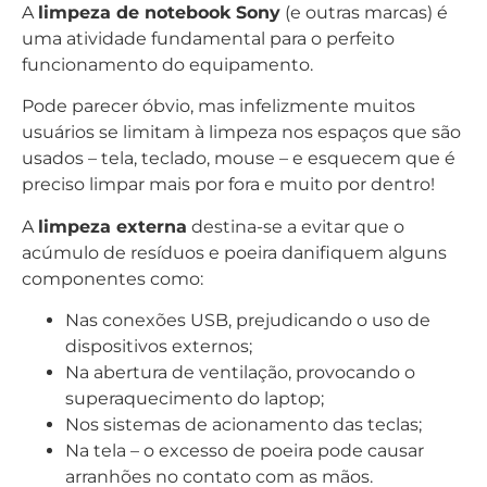
A
limpeza de notebook Sony
(e outras marcas) é
uma atividade fundamental para o perfeito
funcionamento do equipamento.
Pode parecer óbvio, mas infelizmente muitos
usuários se limitam à limpeza nos espaços que são
usados – tela, teclado, mouse – e esquecem que é
preciso limpar mais por fora e muito por dentro!
A
limpeza externa
destina-se a evitar que o
acúmulo de resíduos e poeira danifiquem alguns
componentes como:
Nas conexões USB, prejudicando o uso de
dispositivos externos;
Na abertura de ventilação, provocando o
superaquecimento do laptop;
Nos sistemas de acionamento das teclas;
Na tela – o excesso de poeira pode causar
arranhões no contato com as mãos.