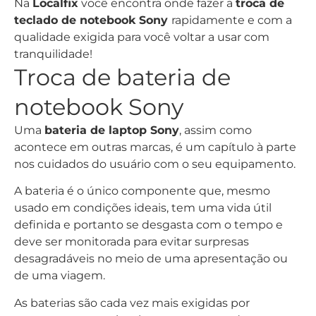
Na
Localfix
você encontra onde fazer a
troca de
teclado de notebook Sony
rapidamente e com a
qualidade exigida para você voltar a usar com
tranquilidade!
Troca de bateria de
notebook Sony
Uma
bateria de laptop Sony
, assim como
acontece em outras marcas, é um capítulo à parte
nos cuidados do usuário com o seu equipamento.
A bateria é o único componente que, mesmo
usado em condições ideais, tem uma vida útil
definida e portanto se desgasta com o tempo e
deve ser monitorada para evitar surpresas
desagradáveis no meio de uma apresentação ou
de uma viagem.
As baterias são cada vez mais exigidas por