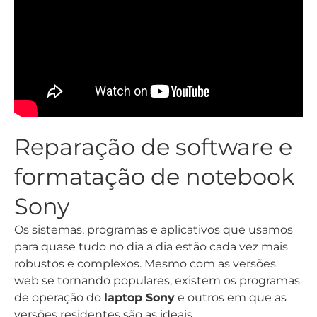
Reparação de software e
formatação de notebook
Sony
Os sistemas, programas e aplicativos que usamos
para quase tudo no dia a dia estão cada vez mais
robustos e complexos. Mesmo com as versões
web se tornando populares, existem os programas
de operação do
laptop Sony
e outros em que as
versões residentes são as ideais.