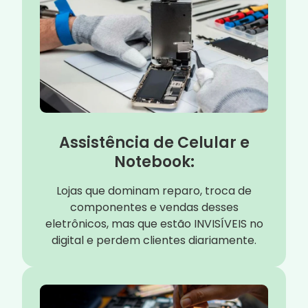
Assistência de Celular e
Notebook:
Lojas que dominam reparo, troca de
componentes e vendas desses
eletrônicos, mas que estão INVISÍVEIS no
digital e perdem clientes diariamente.