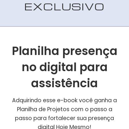
EXCLUSIVO
Planilha presença
no digital para
assistência
Adquirindo esse e-book você ganha a
Planilha de Projetos com o passo a
passo para fortalecer sua presença
digital Hoje Mesmo!