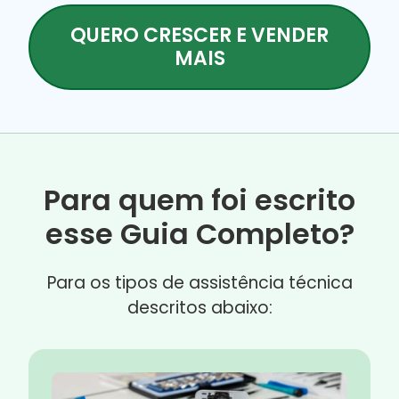
QUERO CRESCER E VENDER
MAIS
Para quem foi escrito
esse Guia Completo?
Para os tipos de assistência técnica
descritos abaixo: