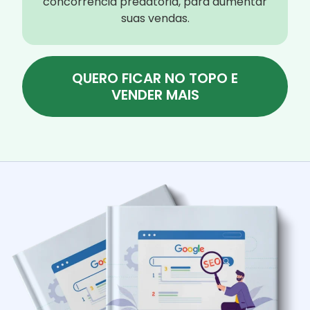
concorrência predatória, para aumentar
suas vendas.
QUERO FICAR NO TOPO E
VENDER MAIS