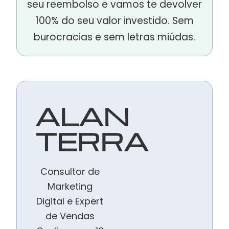
seu reembolso e vamos te devolver
100% do seu valor investido. Sem
burocracias e sem letras miúdas.
ALAN
TERRA
Consultor de
Marketing
Digital e Expert
de Vendas