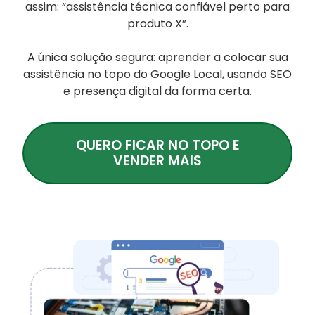
assim: “assistência técnica confiável perto para
produto X”.
A única solução segura: aprender a colocar sua
assistência no topo do Google Local, usando SEO
e presença digital da forma certa.
QUERO FICAR NO TOPO E
VENDER MAIS