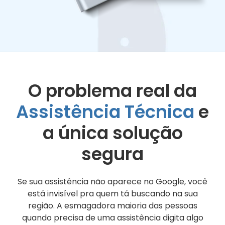
O problema real da
Assistência Técnica
e
a única solução
segura
Se sua assistência não aparece no Google, você
está invisível pra quem tá buscando na sua
região. A esmagadora maioria das pessoas
quando precisa de uma assistência digita algo