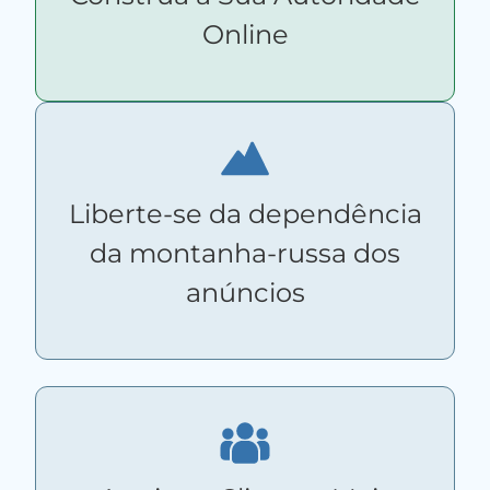
Online
Liberte-se da dependência
da montanha-russa dos
anúncios