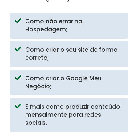
Como não errar na
Hospedagem;
Como criar o seu site de forma
correta;
Como criar o Google Meu
Negócio;
E mais como produzir conteúdo
mensalmente para redes
sociais.