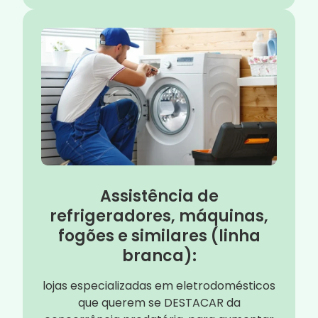
Assistência de
refrigeradores, máquinas,
fogões e similares (linha
branca):
lojas especializadas em eletrodomésticos
que querem se DESTACAR da