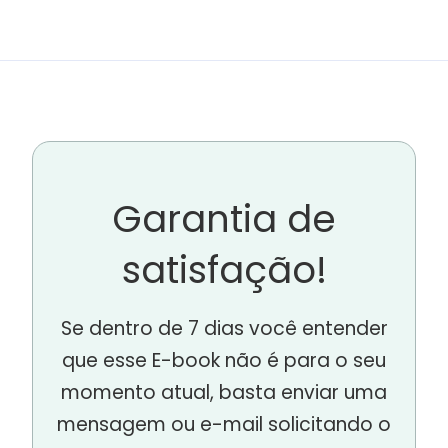
Garantia de
satisfação!
Se dentro de 7 dias você entender
que esse E-book não é para o seu
momento atual, basta enviar uma
mensagem ou e-mail solicitando o