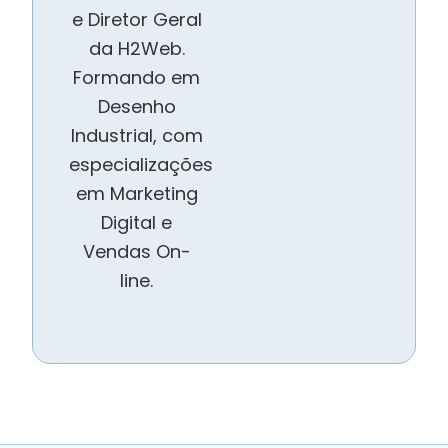
e Diretor Geral
da H2Web.
Formando em
Desenho
Industrial, com
especializações
em Marketing
Digital e
Vendas On-
line.