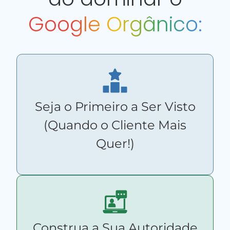
Google Orgânico:
Seja o Primeiro a Ser Visto
(Quando o Cliente Mais
Quer!)
Construa a Sua Autoridade