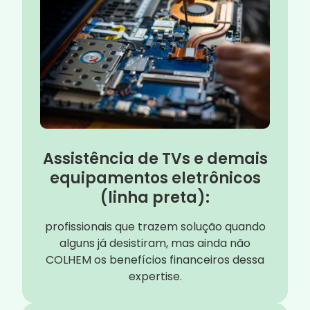
Assistência de TVs e demais
equipamentos eletrônicos
(linha preta):
profissionais que trazem solução quando
alguns já desistiram, mas ainda não
COLHEM os benefícios financeiros dessa
expertise.