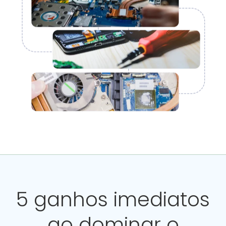
5 ganhos imediatos
ao dominar o