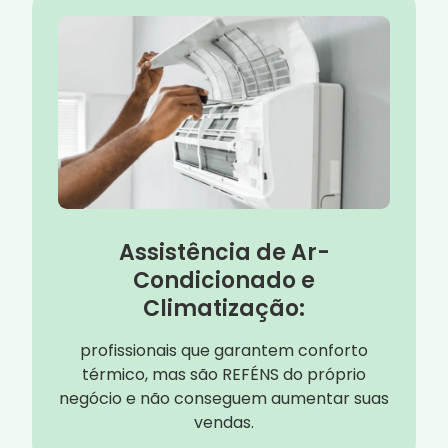
Assistência de Ar-
Condicionado e
Climatização:
profissionais que garantem conforto
térmico, mas são REFÉNS do próprio
negócio e não conseguem aumentar suas
vendas.