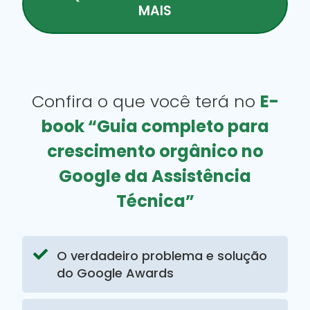
MAIS
Confira o que você terá no
E-
book “Guia completo para
crescimento orgânico no
Google da Assistência
Técnica”
O verdadeiro problema e solução
do Google Awards