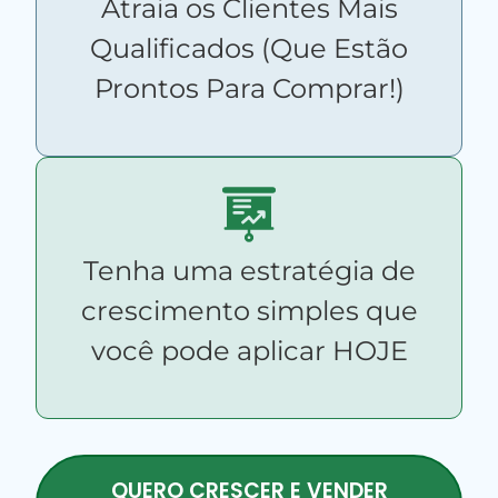
Atraia os Clientes Mais
Qualificados (Que Estão
Prontos Para Comprar!)
Tenha uma estratégia de
crescimento simples que
você pode aplicar HOJE
QUERO CRESCER E VENDER