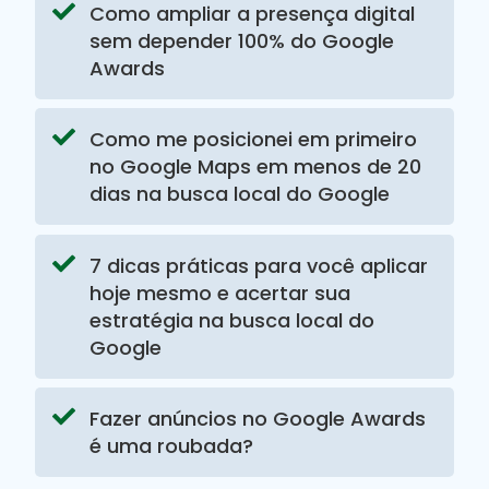
Como ampliar a presença digital
sem depender 100% do Google
Awards
Como me posicionei em primeiro
no Google Maps em menos de 20
dias na busca local do Google
7 dicas práticas para você aplicar
hoje mesmo e acertar sua
estratégia na busca local do
Google
Fazer anúncios no Google Awards
é uma roubada?