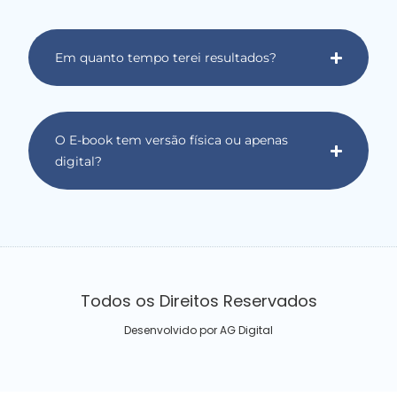
Em quanto tempo terei resultados?
O E-book tem versão física ou apenas
digital?
Todos os Direitos Reservados
Desenvolvido por AG Digital